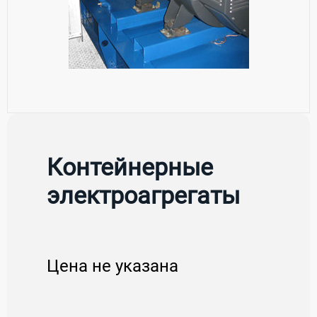
Контейнерные
электроагрегаты
Цена не указана