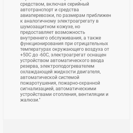
средством, включая серийный
автотранспорт и средства
авиаперевозки, по размерам приближен
к аналогичному электроагрегату в
шумозащитном кожухе, но
предоставляет возможность
внутреннего обслуживания, а также
функционирования при отрицательных
температурах окружающего воздуха от
+50С до -60С, электроагрегат оснащен
устройством автоматического ввода
резерва, электроподогревателем
охлаждающей жидкости двигателя,
автоматической системой
пожаротушения, пожарно-охранной
сигнализацией, автоматическими
устройствами отопления, вентиляции и
жалюзи."