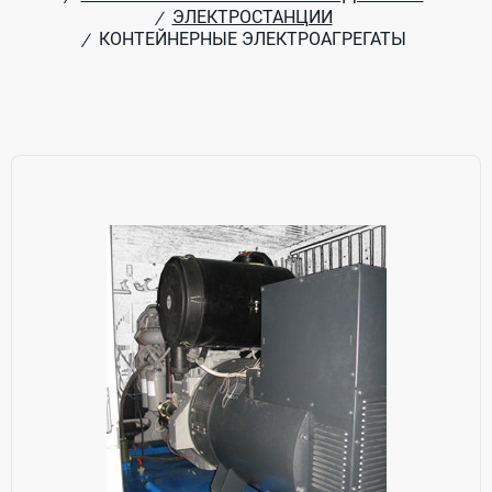
ЭЛЕКТРОСТАНЦИИ
/
КОНТЕЙНЕРНЫЕ ЭЛЕКТРОАГРЕГАТЫ
/