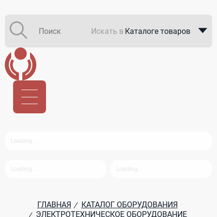
Искать в
Каталоге товаров
Каталоге компаний
В закупках
ГЛАВНАЯ
КАТАЛОГ ОБОРУДОВАНИЯ
/
ЭЛЕКТРОТЕХНИЧЕСКОЕ ОБОРУДОВАНИЕ
/