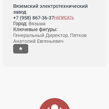
Вяземский электротехнический
завод
+7 (958) 867-36-37
НАПИСАТЬ
Город:
Вязьма
Ключевые фигуры:
Генеральный Директор, Пятков
Анатолий Евгеньевич