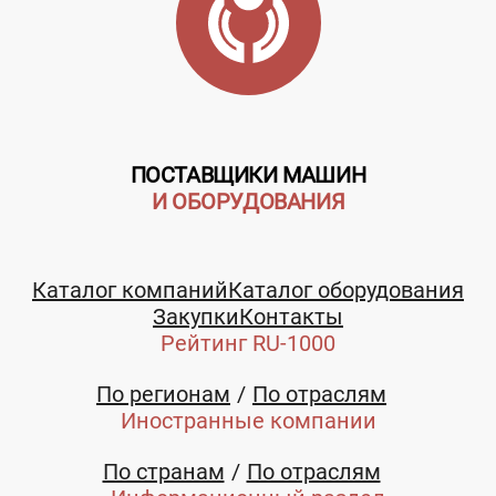
ПОСТАВЩИКИ МАШИН
И ОБОРУДОВАНИЯ
Каталог компаний
Каталог оборудования
Закупки
Контакты
Рейтинг RU-1000
По регионам
По отраслям
Иностранные компании
По странам
По отраслям