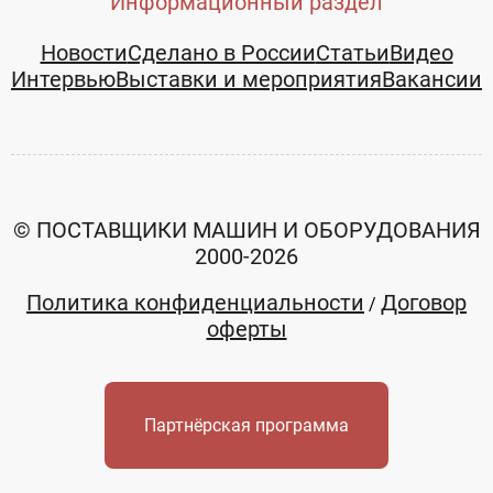
Информационный раздел
Новости
Сделано в России
Статьи
Видео
Интервью
Выставки и мероприятия
Вакансии
© ПОСТАВЩИКИ МАШИН И ОБОРУДОВАНИЯ
2000-2026
Политика конфиденциальности
Договор
/
оферты
Партнёрская программа