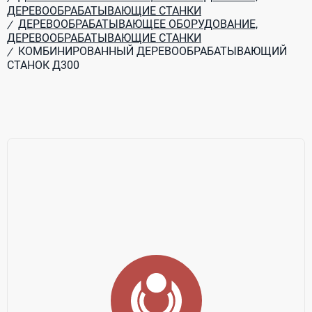
ДЕРЕВООБРАБАТЫВАЮЩИЕ СТАНКИ
ДЕРЕВООБРАБАТЫВАЮЩЕЕ ОБОРУДОВАНИЕ,
/
ДЕРЕВООБРАБАТЫВАЮЩИЕ СТАНКИ
КОМБИНИРОВАННЫЙ ДЕРЕВООБРАБАТЫВАЮЩИЙ
/
СТАНОК Д300