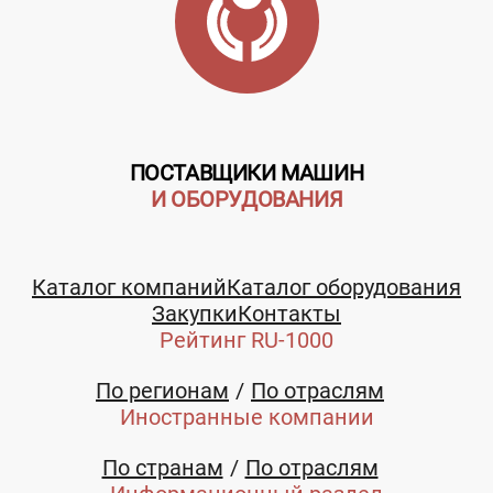
ПОСТАВЩИКИ МАШИН
И ОБОРУДОВАНИЯ
Каталог компаний
Каталог оборудования
Закупки
Контакты
Рейтинг RU-1000
По регионам
По отраслям
Иностранные компании
По странам
По отраслям