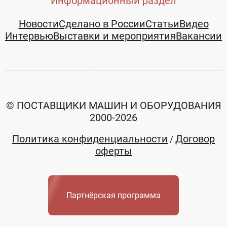
Информационный раздел
Новости
Сделано в России
Статьи
Видео
Интервью
Выставки и мероприятия
Вакансии
© ПОСТАВЩИКИ МАШИН И ОБОРУДОВАНИЯ
2000-2026
Политика конфиденциальности
Договор
/
оферты
Партнёрская программа