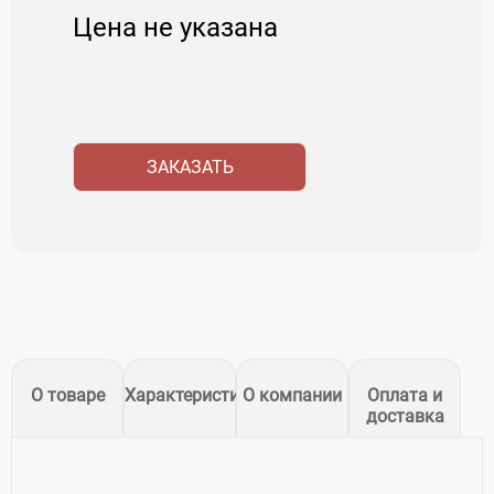
Цена не указана
ЗАКАЗАТЬ
О товаре
Характеристики
О компании
Оплата и
доставка