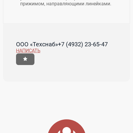
прижимом, направляющими линейками.
ООО «Техснаб»
+7 (4932) 23-65-47
НАПИСАТЬ