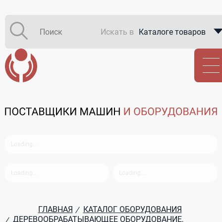
Искать в
Каталоге товаров
Каталоге компаний
В закупках
ГЛАВНАЯ
КАТАЛОГ ОБОРУДОВАНИЯ
/
ДЕРЕВООБРАБАТЫВАЮЩЕЕ ОБОРУДОВАНИЕ,
/