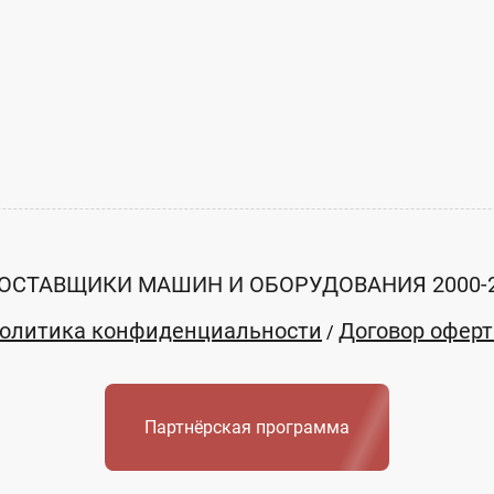
ОСТАВЩИКИ МАШИН И ОБОРУДОВАНИЯ 2000-
олитика конфиденциальности
Договор офер
/
Партнёрская программа