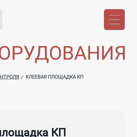
ОНТРОЛЯ
КЛЕЕВАЯ ПЛОЩАДКА КП
/
площадка КП