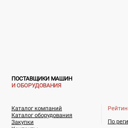
ПОСТАВЩИКИ МАШИН
И ОБОРУДОВАНИЯ
Каталог компаний
Рейтин
Каталог оборудования
По рег
Закупки