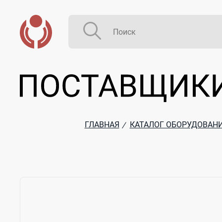
ГЛАВНАЯ
КАТАЛОГ ОБОРУДОВАН
/