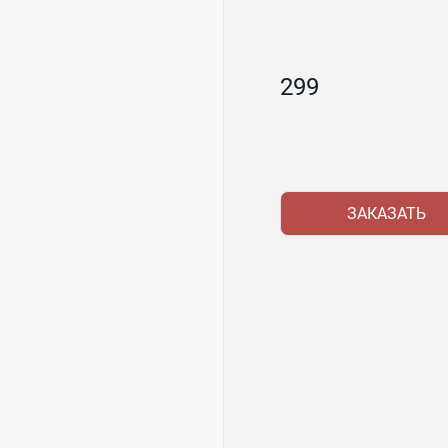
299
ЗАКАЗАТЬ