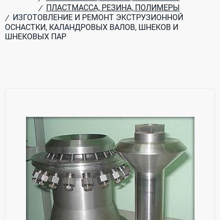
ПЛАСТМАССА, РЕЗИНА, ПОЛИМЕРЫ
/
ИЗГОТОВЛЕНИЕ И РЕМОНТ ЭКСТРУЗИОННОЙ
/
ОСНАСТКИ, КАЛАНДРОВЫХ ВАЛОВ, ШНЕКОВ И
ШНЕКОВЫХ ПАР