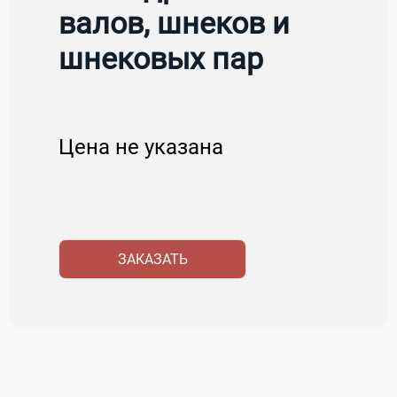
валов, шнеков и
шнековых пар
Цена не указана
ЗАКАЗАТЬ