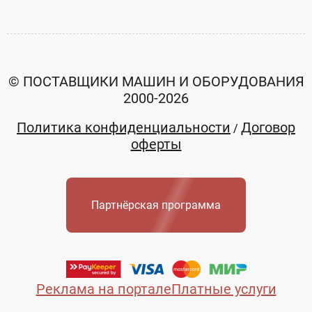
© ПОСТАВЩИКИ МАШИН И ОБОРУДОВАНИЯ
2000-2026
Политика конфиденциальности
Договор
/
оферты
Партнёрская программа
Реклама на портале
Платные услуги