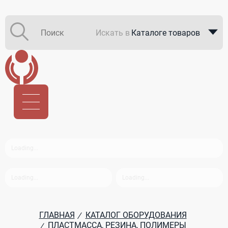
Искать в
Каталоге товаров
Каталоге компаний
В закупках
ГЛАВНАЯ
КАТАЛОГ ОБОРУДОВАНИЯ
/
ПЛАСТМАССА, РЕЗИНА, ПОЛИМЕРЫ
/