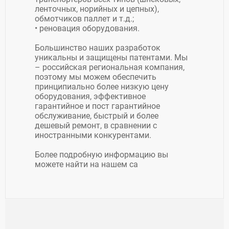
ленточных, норийных и цепных),
обмотчиков паллет и т.д.;
• реновация оборудования.
Большинство наших разработок
уникальны и защищены патентами. Мы
– российская региональная компания,
поэтому мы можем обеспечить
принципиально более низкую цену
оборудования, эффективное
гарантийное и пост гарантийное
обслуживание, быстрый и более
дешевый ремонт, в сравнении с
иностранными конкурентами.
Более подробную информацию вы
можете найти на нашем са