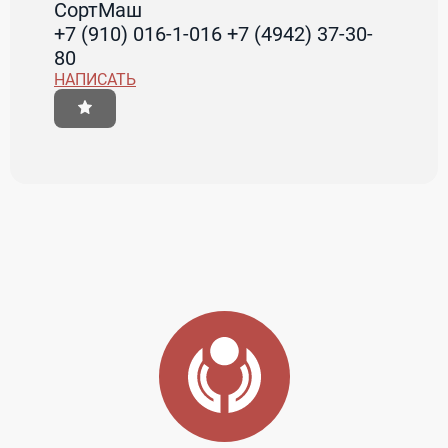
СортМаш
+7 (910) 016-1-016 +7 (4942) 37-30-
80
НАПИСАТЬ