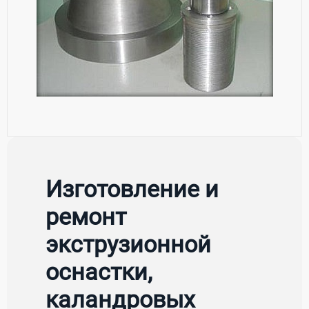
Изготовление и
ремонт
экструзионной
оснастки,
каландровых