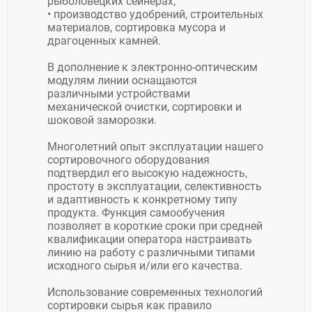
рыболовецких сейнерах;
• производство удобрений, строительных
материалов, сортировка мусора и
драгоценных камней.
В дополнение к электронно-оптическим
модулям линии оснащаются
различными устройствами
механической очистки, сортировки и
шоковой заморозки.
Многолетний опыт эксплуатации нашего
сортировочного оборудования
подтвердил его высокую надежность,
простоту в эксплуатации, селективность
и адаптивность к конкретному типу
продукта. Функция самообучения
позволяет в короткие сроки при средней
квалификации оператора настраивать
линию на работу с различными типами
исходного сырья и/или его качества.
Использование современных технологий
сортировки сырья как правило