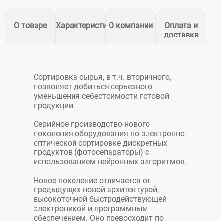
О товаре
Характеристики
О компании
Оплата и
доставка
Сортировка сырья, в т.ч. вторичного,
позволяет добиться серьезного
уменьшения себестоимости готовой
продукции.
Серийное производство нового
поколения оборудования по электронно-
оптической сортировке дискретных
продуктов (фотосепараторы) с
использованием нейронных алгоритмов.
Новое поколение отличается от
предыдущих новой архитектурой,
высокоточной быстродействующей
электроникой и программным
обеспечением. Оно превосходит по