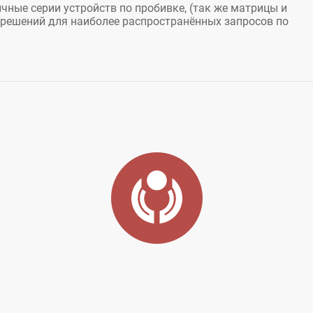
ичные серии устройств по пробивке, (так же матрицы и
 решений для наиболее распространённых запросов по