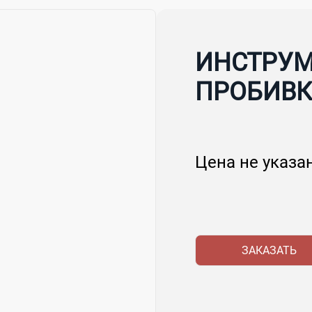
ИНСТРУМ
ПРОБИВ
Цена не указа
ЗАКАЗАТЬ