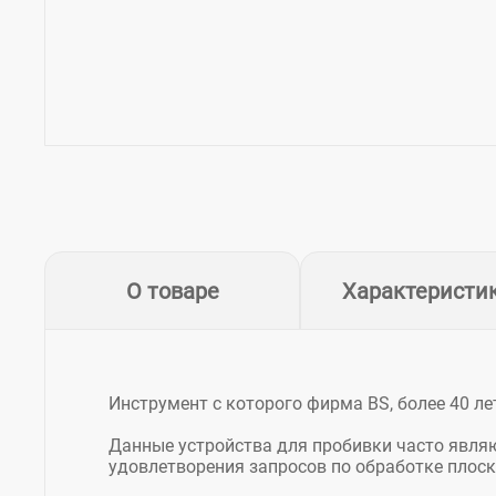
О товаре
Характеристи
Инструмент с которого фирма BS, более 40 л
Данные устройства для пробивки часто явля
удовлетворения запросов по обработке плос