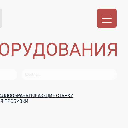
ТАЛЛООБРАБАТЫВАЮЩИЕ СТАНКИ
Я ПРОБИВКИ