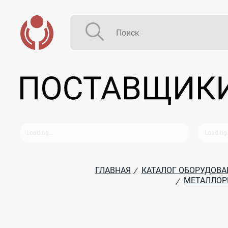
ГЛАВНАЯ
КАТАЛОГ ОБОРУДОВА
/
МЕТАЛЛОР
/