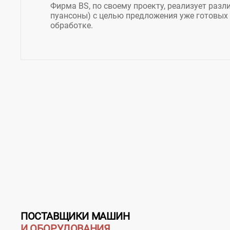
Фирма BS, по своему проекту, реализует разл
пуансоны) с целью предложения уже готовых
обработке.
ПОСТАВЩИКИ МАШИН
И ОБОРУДОВАНИЯ