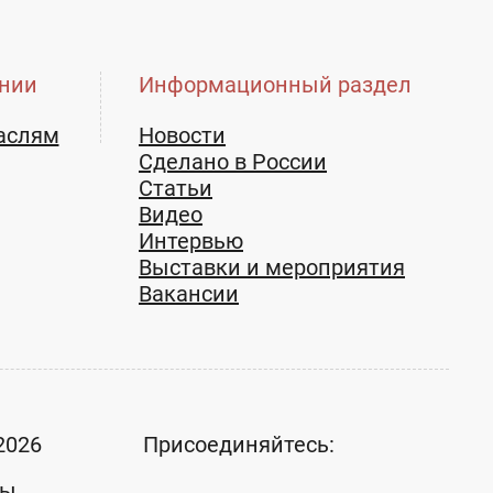
нии
Информационный раздел
аслям
Новости
Сделано в России
Статьи
Видео
Интервью
Выставки и мероприятия
Вакансии
2026
Присоединяйтесь:
ты