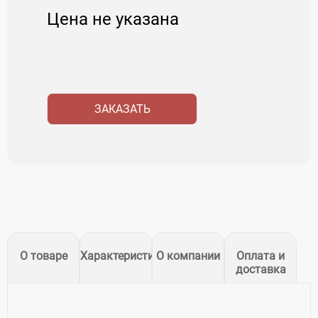
Цена не указана
ЗАКАЗАТЬ
О товаре
Характеристики
О компании
Оплата и
доставка