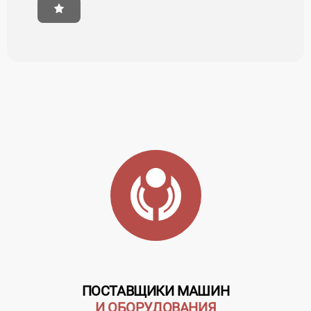
ПОСТАВЩИКИ МАШИН
И ОБОРУДОВАНИЯ