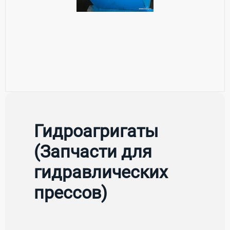
Гидроагригаты
(Запчасти для
гидравлических
прессов)