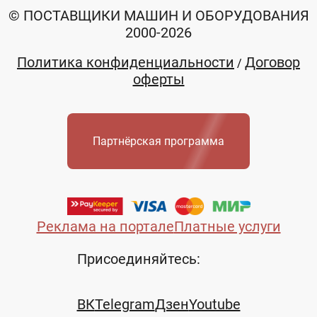
© ПОСТАВЩИКИ МАШИН И ОБОРУДОВАНИЯ
2000-2026
Политика конфиденциальности
Договор
/
оферты
Партнёрская программа
Реклама на портале
Платные услуги
Присоединяйтесь:
ВК
Telegram
Дзен
Youtube