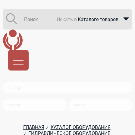
Искать в
Каталоге товаров
Каталоге компаний
В закупках
ГЛАВНАЯ
КАТАЛОГ ОБОРУДОВАНИЯ
/
ГИДРАВЛИЧЕСКОЕ ОБОРУДОВАНИЕ
/