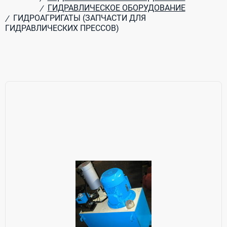
ГИДРАВЛИЧЕСКОЕ ОБОРУДОВАНИЕ
/
ГИДРОАГРИГАТЫ (ЗАПЧАСТИ ДЛЯ
/
ГИДРАВЛИЧЕСКИХ ПРЕССОВ)