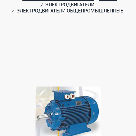
ЭЛЕКТРОДВИГАТЕЛИ
/
ЭЛЕКТРОДВИГАТЕЛИ ОБЩЕПРОМЫШЛЕННЫЕ
/