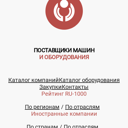
ПОСТАВЩИКИ МАШИН
И ОБОРУДОВАНИЯ
Каталог компаний
Каталог оборудования
Закупки
Контакты
Рейтинг RU-1000
По регионам
По отраслям
Иностранные компании
По странам
По отраслям