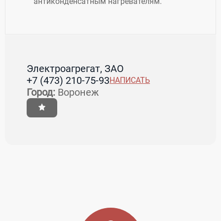
антиконденсатным нагревателям.
Электроагрегат, ЗАО
+7 (473) 210-75-93
НАПИСАТЬ
Город:
Воронеж