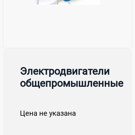
Электродвигатели
общепромышленные
Цена не указана