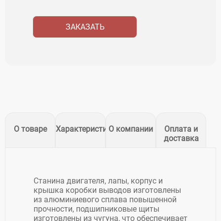
ЗАКАЗАТЬ
О товаре
Характеристики
О компании
Оплата и
доставка
Станина двигателя, лапы, корпус и
крышка коробки выводов изготовлены
из алюминиевого сплава повышенной
прочности, подшипниковые щиты
изготовлены из чугуна, что обеспечивает