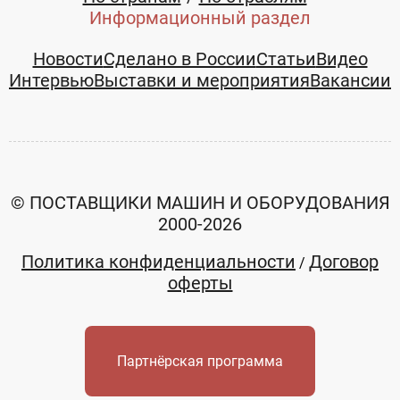
Информационный раздел
Новости
Сделано в России
Статьи
Видео
Интервью
Выставки и мероприятия
Вакансии
© ПОСТАВЩИКИ МАШИН И ОБОРУДОВАНИЯ
2000-2026
Политика конфиденциальности
Договор
/
оферты
Партнёрская программа