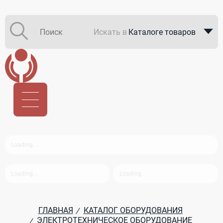
Искать в
Каталоге товаров
Каталоге компаний
В закупках
ГЛАВНАЯ
КАТАЛОГ ОБОРУДОВАНИЯ
/
ЭЛЕКТРОТЕХНИЧЕСКОЕ ОБОРУДОВАНИЕ
/