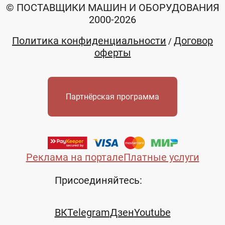
© ПОСТАВЩИКИ МАШИН И ОБОРУДОВАНИЯ
2000-2026
Политика конфиденциальности
Договор
/
оферты
Партнёрская программа
Реклама на портале
Платные услуги
Присоединяйтесь:
ВК
Telegram
Дзен
Youtube