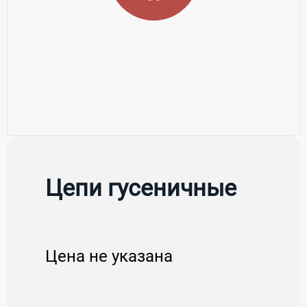
Цепи гусеничные
Цена не указана