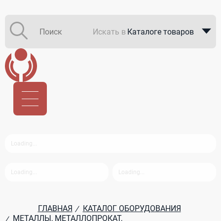
Искать в
Каталоге товаров
Каталоге компаний
В закупках
ГЛАВНАЯ
КАТАЛОГ ОБОРУДОВАНИЯ
/
МЕТАЛЛЫ, МЕТАЛЛОПРОКАТ,
/