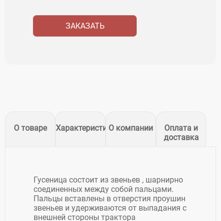
ЗАКАЗАТЬ
О товаре
Характеристики
О компании
Оплата и
доставка
Гусеница состоит из звеньев , шарнирно
соединенных между собой пальцами.
Пальцы вставлены в отверстия проушин
звеньев и удерживаются от выпадания с
внешней стороны трактора