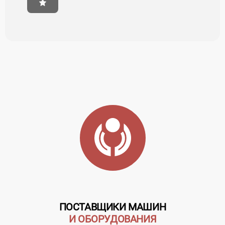
ПОСТАВЩИКИ МАШИН
И ОБОРУДОВАНИЯ