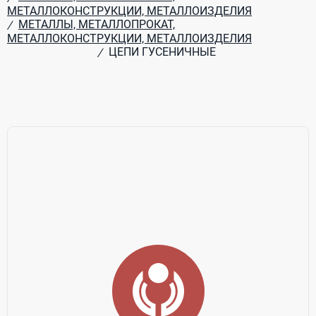
МЕТАЛЛОКОНСТРУКЦИИ, МЕТАЛЛОИЗДЕЛИЯ
МЕТАЛЛЫ, МЕТАЛЛОПРОКАТ,
/
МЕТАЛЛОКОНСТРУКЦИИ, МЕТАЛЛОИЗДЕЛИЯ
ЦЕПИ ГУСЕНИЧНЫЕ
/