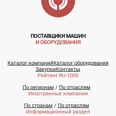
ПОСТАВЩИКИ МАШИН
И ОБОРУДОВАНИЯ
Каталог компаний
Каталог оборудования
Закупки
Контакты
Рейтинг RU-1000
По регионам
По отраслям
Иностранные компании
По странам
По отраслям
Информационный раздел