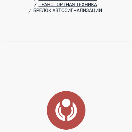
ТРАНСПОРТНАЯ ТЕХНИКА
/
БРЕЛОК АВТОСИГНАЛИЗАЦИИ
/