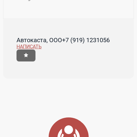
Автокаста, ООО
+7 (919) 1231056
НАПИСАТЬ