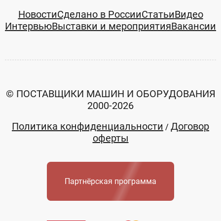
Новости
Сделано в России
Статьи
Видео
Интервью
Выставки и мероприятия
Вакансии
© ПОСТАВЩИКИ МАШИН И ОБОРУДОВАНИЯ
2000-2026
Политика конфиденциальности
Договор
/
оферты
Партнёрская программа