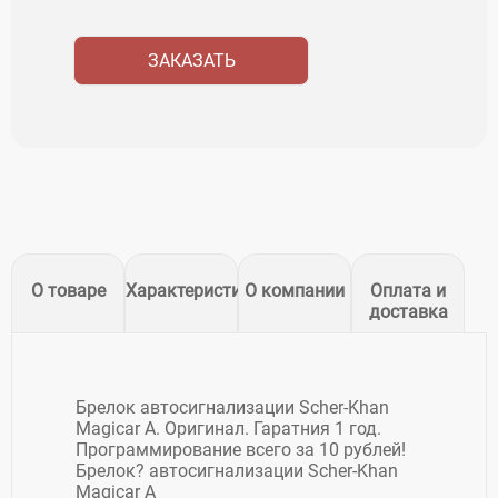
ЗАКАЗАТЬ
О товаре
Характеристики
О компании
Оплата и
доставка
Брелок автосигнализации Scher-Khan
Magicar A. Оригинал. Гаратния 1 год.
Программирование всего за 10 рублей!
Брелок? автосигнализации Scher-Khan
Magicar A