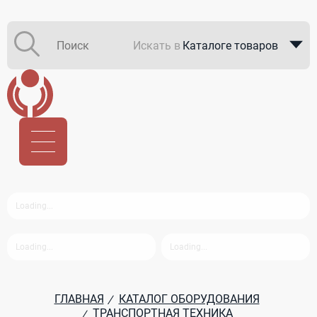
Искать в
Каталоге товаров
Каталоге компаний
В закупках
ГЛАВНАЯ
КАТАЛОГ ОБОРУДОВАНИЯ
/
ТРАНСПОРТНАЯ ТЕХНИКА
/