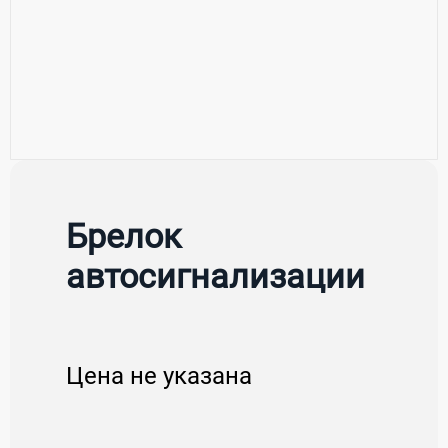
Брелок
автосигнализации
Цена не указана