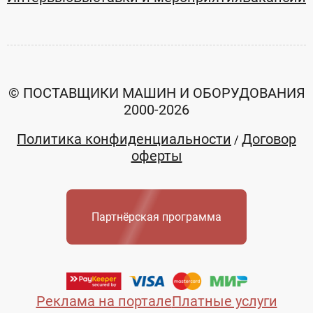
© ПОСТАВЩИКИ МАШИН И ОБОРУДОВАНИЯ
2000-2026
Политика конфиденциальности
Договор
/
оферты
Партнёрская программа
Реклама на портале
Платные услуги