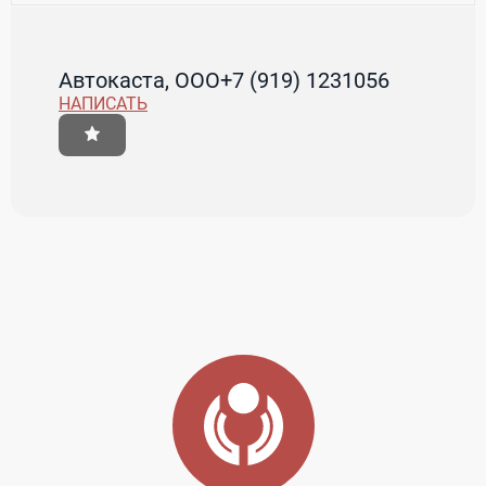
Автокаста, ООО
+7 (919) 1231056
НАПИСАТЬ