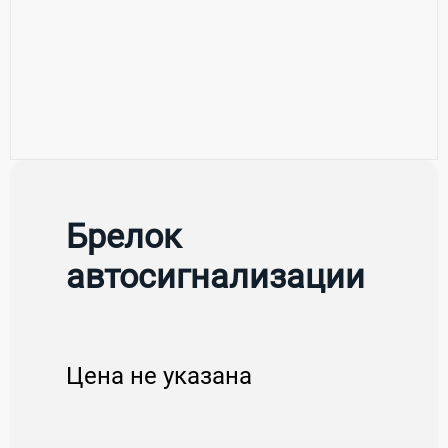
Брелок
автосигнализации
Цена не указана