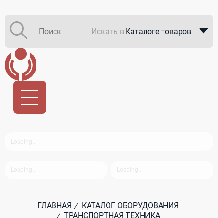
Искать в
Каталоге товаров
Каталоге компаний
В закупках
ГЛАВНАЯ
КАТАЛОГ ОБОРУДОВАНИЯ
/
ТРАНСПОРТНАЯ ТЕХНИКА
/