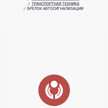
ТРАНСПОРТНАЯ ТЕХНИКА
/
БРЕЛОК АВТОСИГНАЛИЗАЦИИ
/