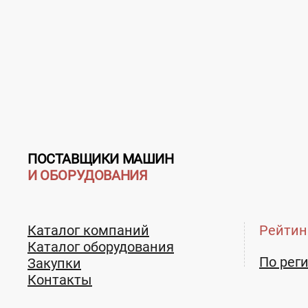
ПОСТАВЩИКИ МАШИН
И ОБОРУДОВАНИЯ
Каталог компаний
Рейтин
Каталог оборудования
По рег
Закупки
Контакты