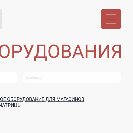
ОЕ ОБОРУДОВАНИЕ ДЛЯ МАГАЗИНОВ
-МАТРИЦЫ