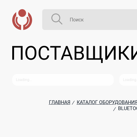
ГЛАВНАЯ
КАТАЛОГ ОБОРУДОВАНИ
/
BLUETO
/