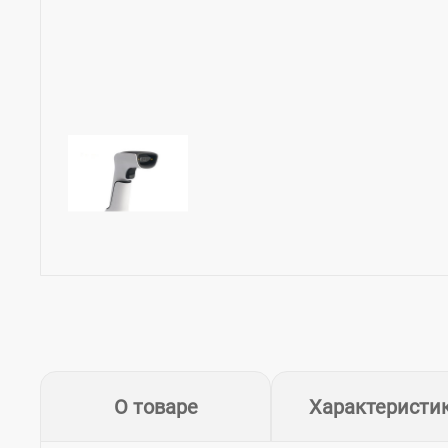
О товаре
Характеристи