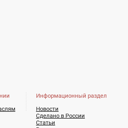
нии
Информационный раздел
аслям
Новости
Сделано в России
Статьи