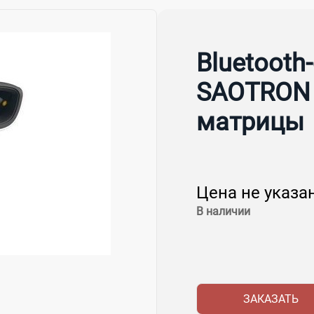
Bluetooth
SAOTRON 
матрицы
Цена не указа
В наличии
ЗАКАЗАТЬ