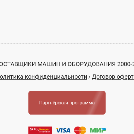
ОСТАВЩИКИ МАШИН И ОБОРУДОВАНИЯ 2000-
олитика конфиденциальности
Договор офер
/
Партнёрская программа