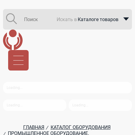
Искать в
Каталоге товаров
Каталоге компаний
В закупках
ГЛАВНАЯ
КАТАЛОГ ОБОРУДОВАНИЯ
/
ПРОМЫШЛЕННОЕ ОБОРУДОВАНИЕ,
/