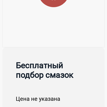
Бесплатный
подбор смазок
Цена не указана