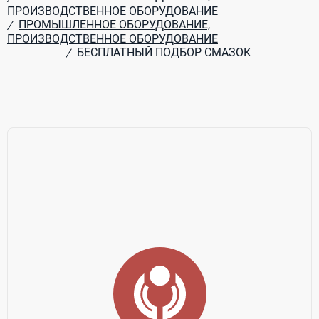
ПРОИЗВОДСТВЕННОЕ ОБОРУДОВАНИЕ
ПРОМЫШЛЕННОЕ ОБОРУДОВАНИЕ,
/
ПРОИЗВОДСТВЕННОЕ ОБОРУДОВАНИЕ
БЕСПЛАТНЫЙ ПОДБОР СМАЗОК
/