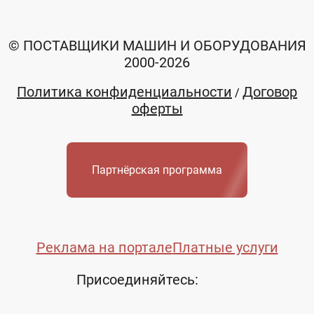
© ПОСТАВЩИКИ МАШИН И ОБОРУДОВАНИЯ
2000-2026
Политика конфиденциальности
Договор
/
оферты
Партнёрская программа
Реклама на портале
Платные услуги
Присоединяйтесь: