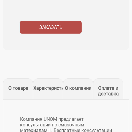
ЗАКАЗАТЬ
О товаре
Характеристики
О компании
Оплата и
доставка
Компания UNOM предлагает
консультации по смазочным
материалам:1. Бесплатные консультации