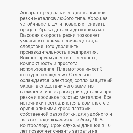
Аппарат предназначен для машинной
резки металлов любого типа. Хорошая
устойчивость дуги позволяет снизить
процент брака деталей до минимума.
Высокая скорость резки позволяет
уменьшить время производства, в
следствии чего увеличить
производительность предприятия.
Важное преимущество – легкость,
компактность и простота
использования. Плазмотрон имеет 3
контура охлаждения. Отдельно
охлаждается: электрод, сопло, защитный
экран, в следствии чего заметно
снижается износ расходных деталей при
резке и пробивке толстых металлов. Все
источники поставляются в комплекте с
оригинальными кросс-платами
собственной разработки, для удобного и
легкого подключения к любому ЧПУ-
контроллеру. Срок службы длинной в 10
лет позволяет снизить затраты на