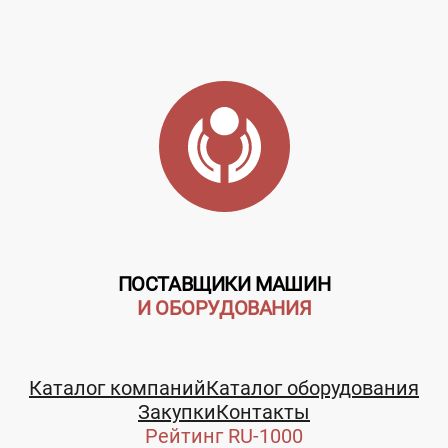
ПОСТАВЩИКИ МАШИН
И ОБОРУДОВАНИЯ
Каталог компаний
Каталог оборудования
Закупки
Контакты
Рейтинг RU-1000