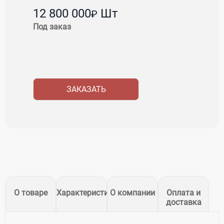
12 800 000
Шт
₽
Под заказ
ЗАКАЗАТЬ
О товаре
Характеристики
О компании
Оплата и
доставка