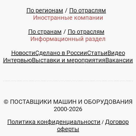
По регионам
По отраслям
Иностранные компании
По странам
По отраслям
Информационный раздел
Новости
Сделано в России
Статьи
Видео
Интервью
Выставки и мероприятия
Вакансии
© ПОСТАВЩИКИ МАШИН И ОБОРУДОВАНИЯ
2000-2026
Политика конфиденциальности
Договор
/
оферты