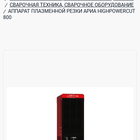
СВАРОЧНАЯ ТЕХНИКА, СВАРОЧНОЕ ОБОРУДОВАНИЕ
/
АППАРАТ ПЛАЗМЕННОЙ РЕЗКИ АРИА HIGHPOWERCUT
/
800