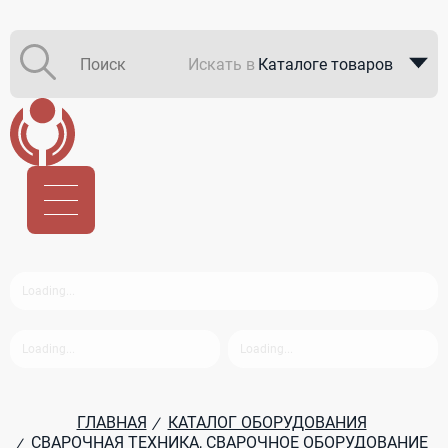
Искать в
Каталоге товаров
Каталоге компаний
В закупках
ГЛАВНАЯ
КАТАЛОГ ОБОРУДОВАНИЯ
/
СВАРОЧНАЯ ТЕХНИКА, СВАРОЧНОЕ ОБОРУДОВАНИЕ
/