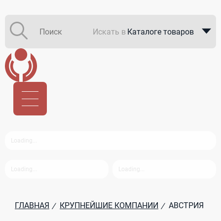
Искать в
Каталоге товаров
Каталоге компаний
В закупках
ГЛАВНАЯ
КРУПНЕЙШИЕ КОМПАНИИ
АВСТРИЯ
/
/