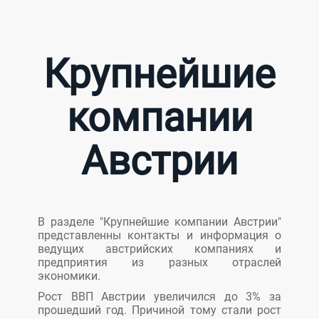
Крупнейшие
компании
Австрии
В разделе "Крупнейшие компании Австрии"
представленны контакты и информация о
ведущих австрийских компаниях и
предприятия из разных отраслей
экономики.
Рост ВВП Австрии увеличился до 3% за
прошедший год. Причиной тому стали рост