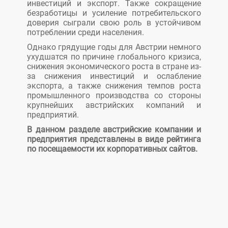
инвестиций и экспорт. Также сокращение
безработицы и усиление потребительского
доверия сыграли свою роль в устойчивом
потреблении среди населения.
Однако грядущие годы для Австрии немного
ухудшатся по причине глобального кризиса,
снижения экономического роста в стране из-
за снижения инвестиций и ослабление
экспорта, а также снижения темпов роста
промышленного производства со стороны
крупнейших австрийских компаний и
предприятий.
В данном разделе австрийские компании и
предприятия представлены в виде рейтинга
по посещаемости их корпоративных сайтов.